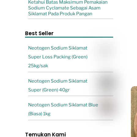
Ketahui Batas Maksimum Pemakaian
Sodium Cyclamate Sebagai Asam
Siklamat Pada Produk Pangan
Best Seller
Neotogen Sodium Siklamat
Super Loss Packing (Green)
25kg/sak
Neotogen Sodium Siklamat
Super (Green) 40gr
Neotogen Sodium Siklamat Blue
(Biasa) 1kg
Temukan Kami