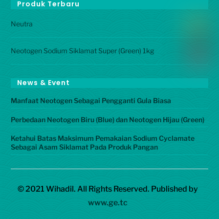
Produk Terbaru
Neutra
Neotogen Sodium Siklamat Super (Green) 1kg
News & Event
Manfaat Neotogen Sebagai Pengganti Gula Biasa
Perbedaan Neotogen Biru (Blue) dan Neotogen Hijau (Green)
Ketahui Batas Maksimum Pemakaian Sodium Cyclamate
Sebagai Asam Siklamat Pada Produk Pangan
© 2021 Wihadil. All Rights Reserved. Published by
www.ge.tc