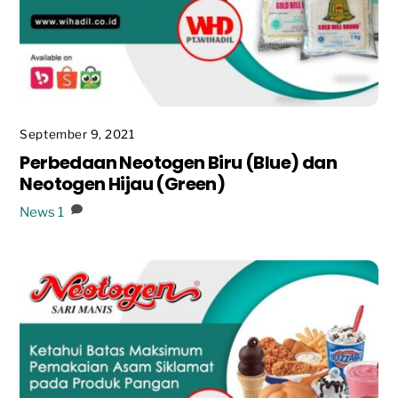
September 9, 2021
Perbedaan Neotogen Biru (Blue) dan
Neotogen Hijau (Green)
News
1